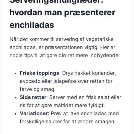
hvordan man præsenterer
enchiladas
Når det kommer til servering af vegetariske
enchiladas, er præsentationen vigtig. Her er
nogle tips til at gøre din ret mere indbydende:
Friske toppings
: Drys hakket koriander,
avocado eller jalapeños over retten for
farve og smag.
Side retter
: Server med en frisk salat eller
ris for at gøre måltidet mere fyldigt.
Variationer
: Prøv at lave enchiladas med
forskellige saucer for at ændre smagen.