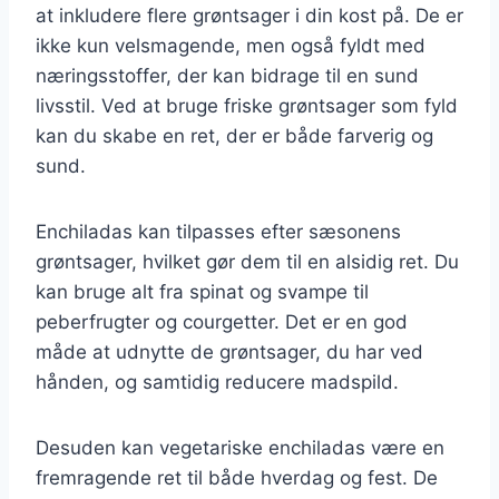
at inkludere flere grøntsager i din kost på. De er
ikke kun velsmagende, men også fyldt med
næringsstoffer, der kan bidrage til en sund
livsstil. Ved at bruge friske grøntsager som fyld
kan du skabe en ret, der er både farverig og
sund.
Enchiladas kan tilpasses efter sæsonens
grøntsager, hvilket gør dem til en alsidig ret. Du
kan bruge alt fra spinat og svampe til
peberfrugter og courgetter. Det er en god
måde at udnytte de grøntsager, du har ved
hånden, og samtidig reducere madspild.
Desuden kan vegetariske enchiladas være en
fremragende ret til både hverdag og fest. De