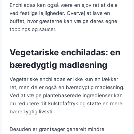
Enchiladas kan også være en sjov ret at dele
ved festlige lejligheder. Overvej at lave en
buffet, hvor gæsterne kan vælge deres egne
toppings og saucer.
Vegetariske enchiladas: en
bæredygtig madløsning
Vegetariske enchiladas er ikke kun en lækker
ret, men de er også en bæredygtig madløsning.
Ved at vælge plantebaserede ingredienser kan
du reducere dit kulstofaftryk og støtte en mere
bæredygtig livsstil.
Desuden er grøntsager generelt mindre