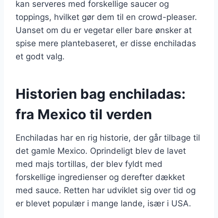
kan serveres med forskellige saucer og
toppings, hvilket gør dem til en crowd-pleaser.
Uanset om du er vegetar eller bare ønsker at
spise mere plantebaseret, er disse enchiladas
et godt valg.
Historien bag enchiladas:
fra Mexico til verden
Enchiladas har en rig historie, der går tilbage til
det gamle Mexico. Oprindeligt blev de lavet
med majs tortillas, der blev fyldt med
forskellige ingredienser og derefter dækket
med sauce. Retten har udviklet sig over tid og
er blevet populær i mange lande, især i USA.