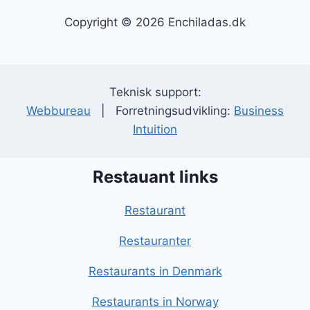
Copyright © 2026 Enchiladas.dk
Teknisk support:
Webbureau
| Forretningsudvikling:
Business
Intuition
Restauant links
Restaurant
Restauranter
Restaurants in Denmark
Restaurants in Norway