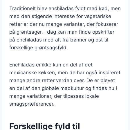
Traditionelt blev enchiladas fyldt med kød, men
med den stigende interesse for vegetariske
retter er der nu mange varianter, der fokuserer
på grøntsager. I dag kan man finde opskrifter
på enchiladas med alt fra bønner og ost til
forskellige grøntsagsfyld.
Enchiladas er ikke kun en del af det
mexicanske køkken, men de har også inspireret
mange andre retter verden over. De er blevet
en del af den globale madkultur og findes nu i
mange variationer, der tilpasses lokale
smagspræferencer.
Forskellige fyld til