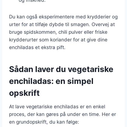
Du kan også eksperimentere med krydderier og
urter for at tilføje dybde til smagen. Overvej at
bruge spidskommen, chili pulver eller friske
krydderurter som koriander for at give dine
enchiladas et ekstra pift.
Sådan laver du vegetariske
enchiladas: en simpel
opskrift
At lave vegetariske enchiladas er en enkel
proces, der kan gøres på under en time. Her er
en grundopskrift, du kan følge: