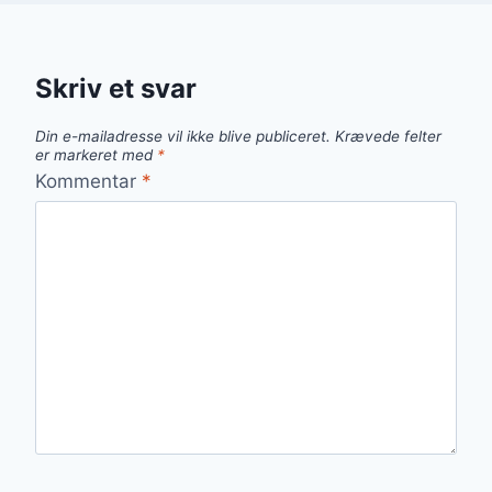
Skriv et svar
Din e-mailadresse vil ikke blive publiceret.
Krævede felter
er markeret med
*
Kommentar
*