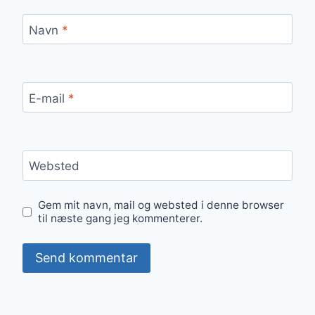
Navn
*
E-mail
*
Websted
Gem mit navn, mail og websted i denne browser
til næste gang jeg kommenterer.