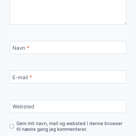
Navn
*
E-mail
*
Websted
Gem mit navn, mail og websted i denne browser
til næste gang jeg kommenterer.