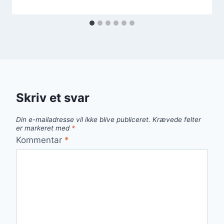
Skriv et svar
Din e-mailadresse vil ikke blive publiceret.
Krævede felter
er markeret med
*
Kommentar
*