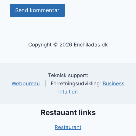
Copyright © 2026 Enchiladas.dk
Teknisk support:
Webbureau
| Forretningsudvikling:
Business
Intuition
Restauant links
Restaurant