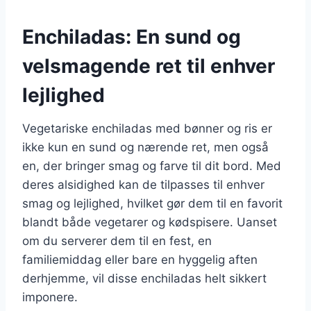
Enchiladas: En sund og
velsmagende ret til enhver
lejlighed
Vegetariske enchiladas med bønner og ris er
ikke kun en sund og nærende ret, men også
en, der bringer smag og farve til dit bord. Med
deres alsidighed kan de tilpasses til enhver
smag og lejlighed, hvilket gør dem til en favorit
blandt både vegetarer og kødspisere. Uanset
om du serverer dem til en fest, en
familiemiddag eller bare en hyggelig aften
derhjemme, vil disse enchiladas helt sikkert
imponere.