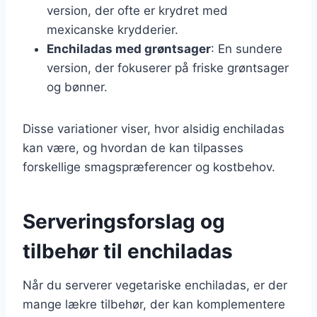
version, der ofte er krydret med
mexicanske krydderier.
Enchiladas med grøntsager
: En sundere
version, der fokuserer på friske grøntsager
og bønner.
Disse variationer viser, hvor alsidig enchiladas
kan være, og hvordan de kan tilpasses
forskellige smagspræferencer og kostbehov.
Serveringsforslag og
tilbehør til enchiladas
Når du serverer vegetariske enchiladas, er der
mange lækre tilbehør, der kan komplementere