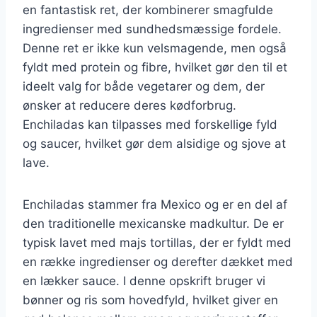
en fantastisk ret, der kombinerer smagfulde
ingredienser med sundhedsmæssige fordele.
Denne ret er ikke kun velsmagende, men også
fyldt med protein og fibre, hvilket gør den til et
ideelt valg for både vegetarer og dem, der
ønsker at reducere deres kødforbrug.
Enchiladas kan tilpasses med forskellige fyld
og saucer, hvilket gør dem alsidige og sjove at
lave.
Enchiladas stammer fra Mexico og er en del af
den traditionelle mexicanske madkultur. De er
typisk lavet med majs tortillas, der er fyldt med
en række ingredienser og derefter dækket med
en lækker sauce. I denne opskrift bruger vi
bønner og ris som hovedfyld, hvilket giver en