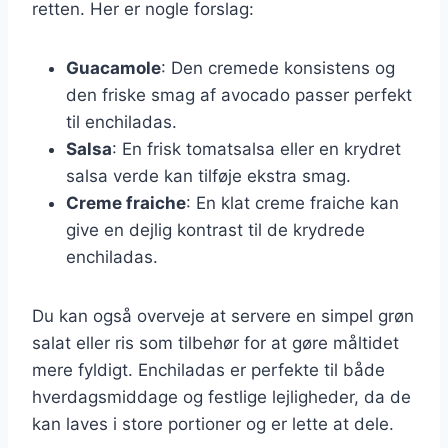
retten. Her er nogle forslag:
Guacamole
: Den cremede konsistens og
den friske smag af avocado passer perfekt
til enchiladas.
Salsa
: En frisk tomatsalsa eller en krydret
salsa verde kan tilføje ekstra smag.
Creme fraiche
: En klat creme fraiche kan
give en dejlig kontrast til de krydrede
enchiladas.
Du kan også overveje at servere en simpel grøn
salat eller ris som tilbehør for at gøre måltidet
mere fyldigt. Enchiladas er perfekte til både
hverdagsmiddage og festlige lejligheder, da de
kan laves i store portioner og er lette at dele.