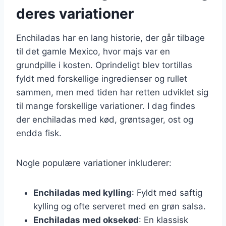
deres variationer
Enchiladas har en lang historie, der går tilbage
til det gamle Mexico, hvor majs var en
grundpille i kosten. Oprindeligt blev tortillas
fyldt med forskellige ingredienser og rullet
sammen, men med tiden har retten udviklet sig
til mange forskellige variationer. I dag findes
der enchiladas med kød, grøntsager, ost og
endda fisk.
Nogle populære variationer inkluderer:
Enchiladas med kylling
: Fyldt med saftig
kylling og ofte serveret med en grøn salsa.
Enchiladas med oksekød
: En klassisk