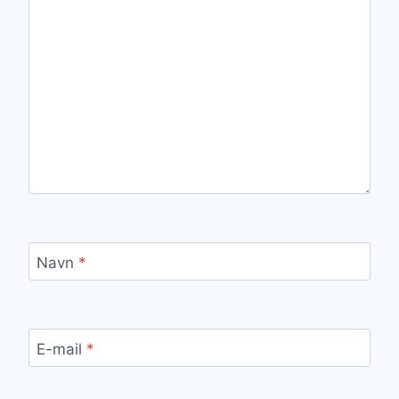
Navn
*
E-mail
*