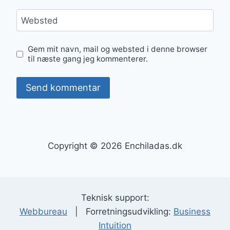
Websted
Gem mit navn, mail og websted i denne browser
til næste gang jeg kommenterer.
Copyright © 2026 Enchiladas.dk
Teknisk support:
Webbureau
| Forretningsudvikling:
Business
Intuition