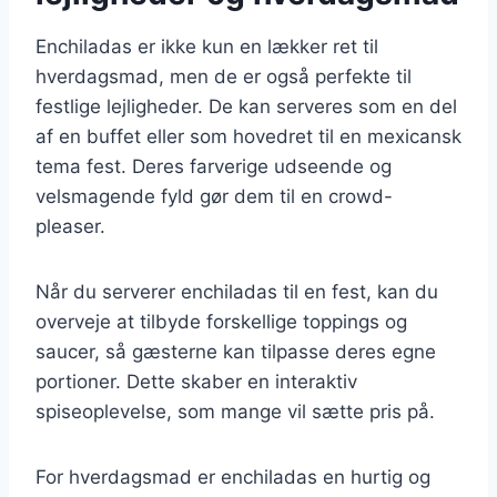
Enchiladas er ikke kun en lækker ret til
hverdagsmad, men de er også perfekte til
festlige lejligheder. De kan serveres som en del
af en buffet eller som hovedret til en mexicansk
tema fest. Deres farverige udseende og
velsmagende fyld gør dem til en crowd-
pleaser.
Når du serverer enchiladas til en fest, kan du
overveje at tilbyde forskellige toppings og
saucer, så gæsterne kan tilpasse deres egne
portioner. Dette skaber en interaktiv
spiseoplevelse, som mange vil sætte pris på.
For hverdagsmad er enchiladas en hurtig og