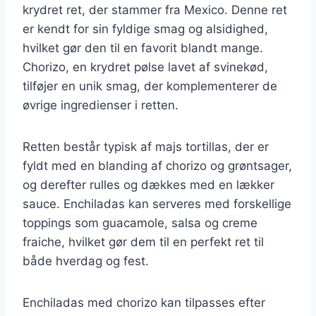
krydret ret, der stammer fra Mexico. Denne ret
er kendt for sin fyldige smag og alsidighed,
hvilket gør den til en favorit blandt mange.
Chorizo, en krydret pølse lavet af svinekød,
tilføjer en unik smag, der komplementerer de
øvrige ingredienser i retten.
Retten består typisk af majs tortillas, der er
fyldt med en blanding af chorizo og grøntsager,
og derefter rulles og dækkes med en lækker
sauce. Enchiladas kan serveres med forskellige
toppings som guacamole, salsa og creme
fraiche, hvilket gør dem til en perfekt ret til
både hverdag og fest.
Enchiladas med chorizo kan tilpasses efter