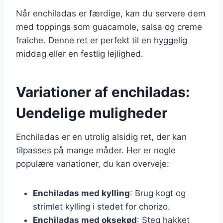
Når enchiladas er færdige, kan du servere dem
med toppings som guacamole, salsa og creme
fraiche. Denne ret er perfekt til en hyggelig
middag eller en festlig lejlighed.
Variationer af enchiladas:
Uendelige muligheder
Enchiladas er en utrolig alsidig ret, der kan
tilpasses på mange måder. Her er nogle
populære variationer, du kan overveje:
Enchiladas med kylling
: Brug kogt og
strimlet kylling i stedet for chorizo.
Enchiladas med oksekød
: Steg hakket