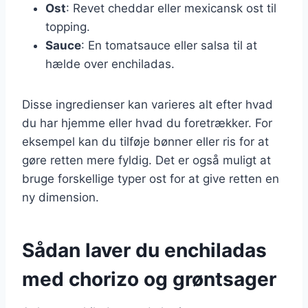
Ost
: Revet cheddar eller mexicansk ost til
topping.
Sauce
: En tomatsauce eller salsa til at
hælde over enchiladas.
Disse ingredienser kan varieres alt efter hvad
du har hjemme eller hvad du foretrækker. For
eksempel kan du tilføje bønner eller ris for at
gøre retten mere fyldig. Det er også muligt at
bruge forskellige typer ost for at give retten en
ny dimension.
Sådan laver du enchiladas
med chorizo og grøntsager