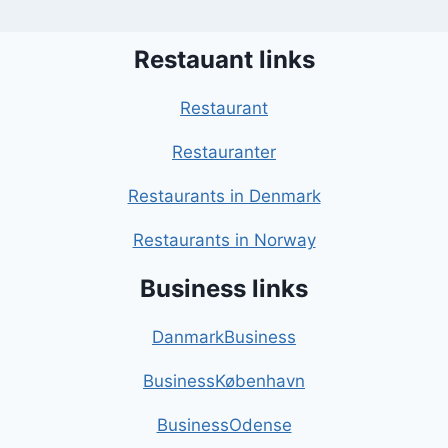
Restauant links
Restaurant
Restauranter
Restaurants in Denmark
Restaurants in Norway
Business links
DanmarkBusiness
BusinessKøbenhavn
BusinessOdense