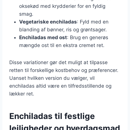
oksekød med krydderier for en fyldig
smag.
Vegetariske enchiladas
: Fyld med en
blanding af bønner, ris og grøntsager.
Enchiladas med ost
: Brug en generøs
mængde ost til en ekstra cremet ret.
Disse variationer gør det muligt at tilpasse
retten til forskellige kostbehov og præferencer.
Uanset hvilken version du vælger, vil
enchiladas altid være en tilfredsstillende og
lækker ret.
Enchiladas til festlige
lejligheder og hverdagsmad