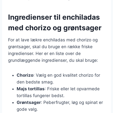
Ingredienser til enchiladas
med chorizo og grøntsager
For at lave lækre enchiladas med chorizo og
grøntsager, skal du bruge en række friske
ingredienser. Her er en liste over de
grundlæggende ingredienser, du skal bruge:
Chorizo
: Vælg en god kvalitet chorizo for
den bedste smag.
Majs tortillas
: Friske eller let opvarmede
tortillas fungerer bedst.
Grøntsager
: Peberfrugter, løg og spinat er
gode valg.