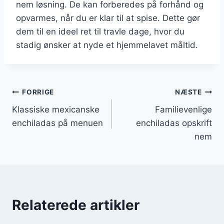
nem løsning. De kan forberedes på forhånd og
opvarmes, når du er klar til at spise. Dette gør
dem til en ideel ret til travle dage, hvor du
stadig ønsker at nyde et hjemmelavet måltid.
Indlægsnavigation
FORRIGE
NÆSTE
Klassiske mexicanske
Familievenlige
enchiladas på menuen
enchiladas opskrift
nem
Relaterede artikler