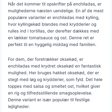
Når det kommer til opskrifter på enchiladas, er
mulighederne næsten uendelige. En af de mest
populære varianter er enchiladas med kylling,
hvor kyllingekød blandes med krydderier og
rulles ind i tortillas, der derefter dækkes med
en lækker tomatsauce og ost. Denne ret er
perfekt til en hyggelig middag med familien.
For dem, der foretrækker oksekød, er
enchiladas med krydret oksekød en fantastisk
mulighed. Her bruges hakket oksekød, der er
stegt med løg og krydderier, som fyld. Det hele
toppes med salsa og smeltet ost, hvilket giver
en rig og tilfredsstillende smagsoplevelse.
Denne variant er især populær til festlige
lejligheder.