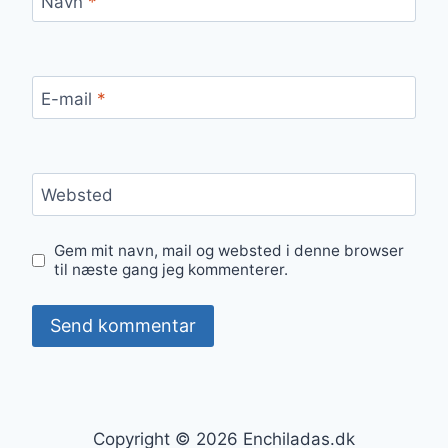
Navn
*
E-mail
*
Websted
Gem mit navn, mail og websted i denne browser
til næste gang jeg kommenterer.
Copyright © 2026 Enchiladas.dk