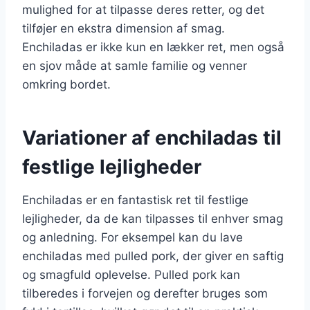
mulighed for at tilpasse deres retter, og det
tilføjer en ekstra dimension af smag.
Enchiladas er ikke kun en lækker ret, men også
en sjov måde at samle familie og venner
omkring bordet.
Variationer af enchiladas til
festlige lejligheder
Enchiladas er en fantastisk ret til festlige
lejligheder, da de kan tilpasses til enhver smag
og anledning. For eksempel kan du lave
enchiladas med pulled pork, der giver en saftig
og smagfuld oplevelse. Pulled pork kan
tilberedes i forvejen og derefter bruges som