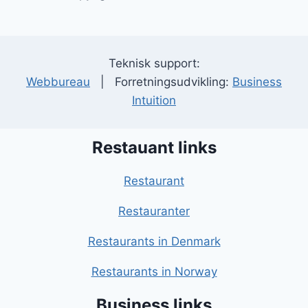
Teknisk support:
Webbureau
| Forretningsudvikling:
Business
Intuition
Restauant links
Restaurant
Restauranter
Restaurants in Denmark
Restaurants in Norway
Business links