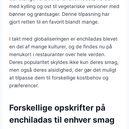
med kylling og ost til vegetariske versioner med
bønner og grøntsager. Denne tilpasning har
gjort retten til en favorit blandt mange.
I takt med globaliseringen er enchiladas blevet
en del af mange kulturer, og de findes nu på
menukort i restauranter over hele verden.
Deres popularitet skyldes ikke kun deres smag,
men også deres alsidighed, der gør det muligt
at tilpasse dem til forskellige kostbehov og
præferencer.
Forskellige opskrifter på
enchiladas til enhver smag