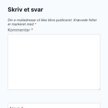
Skriv et svar
Din e-mailadresse vil ikke blive publiceret.
Krævede felter
er markeret med
*
Kommentar
*