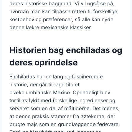
deres historiske baggrund. Vi vil også se på,
hvordan man kan tilpasse retten til forskellige
kostbehov og præferencer, så alle kan nyde
denne lækre mexicanske klassiker.
Historien bag enchiladas og
deres oprindelse
Enchiladas har en lang og fascinerende
historie, der går tilbage til det
prækolumbianske Mexico. Oprindeligt blev
tortillas fyldt med forskellige ingredienser og
serveret som en del af måltiderne. Det menes,
at denne praksis stammer fra aztekerne, der
brugte majs som en grundlæggende fødevare.