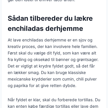
Sådan tilbereder du lækre
enchiladas derhjemme
At lave enchiladas derhjemme er en sjov og
kreativ proces, der kan involvere hele familien.
Først skal du vælge dit fyld, som kan være alt
fra kylling og oksekød til bønner og grøntsager.
Det er vigtigt at krydre fyldet godt, så det får
en lækker smag. Du kan bruge klassiske
mexicanske krydderier som cumin, chili pulver
og paprika for at give retten dybde.
Når fyldet er klar, skal du forberede tortillas. Du
kan enten købe færdige tortillas eller lave dem