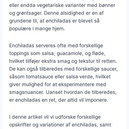
eller endda vegetariske varianter med bønner
og grøntsager. Denne alsidighed er en af
grundene til, at enchiladas er blevet så
populære i mange hjem.
Enchiladas serveres ofte med forskellige
toppings som salsa, guacamole, og fløde,
hvilket tilføjer ekstra smag og tekstur til retten.
De kan også tilberedes med forskellige saucer,
såsom tomatsauce eller salsa verde, hvilket
giver mulighed for at eksperimentere med
smagsnuancer. Uanset hvordan de tilberedes,
er enchiladas en ret, der altid vil imponere.
I denne artikel vil vi udforske forskellige
opskrifter og variationer af enchiladas, samt