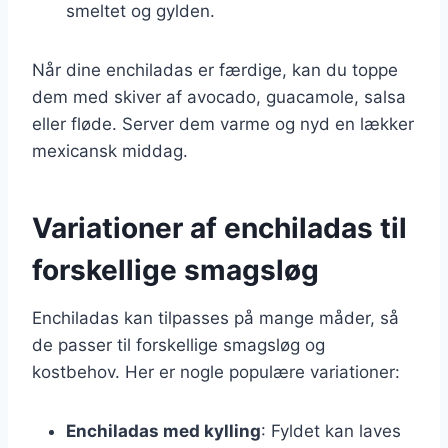
smeltet og gylden.
Når dine enchiladas er færdige, kan du toppe
dem med skiver af avocado, guacamole, salsa
eller fløde. Server dem varme og nyd en lækker
mexicansk middag.
Variationer af enchiladas til
forskellige smagsløg
Enchiladas kan tilpasses på mange måder, så
de passer til forskellige smagsløg og
kostbehov. Her er nogle populære variationer:
Enchiladas med kylling
: Fyldet kan laves