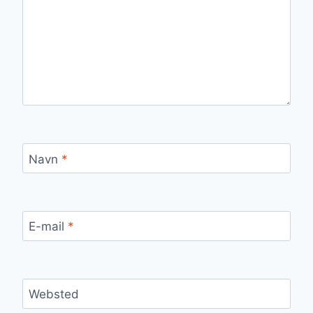
Navn
*
E-mail
*
Websted