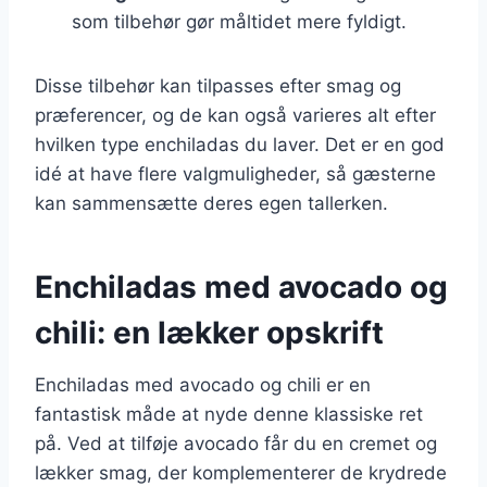
som tilbehør gør måltidet mere fyldigt.
Disse tilbehør kan tilpasses efter smag og
præferencer, og de kan også varieres alt efter
hvilken type enchiladas du laver. Det er en god
idé at have flere valgmuligheder, så gæsterne
kan sammensætte deres egen tallerken.
Enchiladas med avocado og
chili: en lækker opskrift
Enchiladas med avocado og chili er en
fantastisk måde at nyde denne klassiske ret
på. Ved at tilføje avocado får du en cremet og
lækker smag, der komplementerer de krydrede