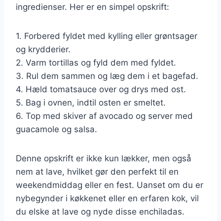
ingredienser. Her er en simpel opskrift:
1. Forbered fyldet med kylling eller grøntsager
og krydderier.
2. Varm tortillas og fyld dem med fyldet.
3. Rul dem sammen og læg dem i et bagefad.
4. Hæld tomatsauce over og drys med ost.
5. Bag i ovnen, indtil osten er smeltet.
6. Top med skiver af avocado og server med
guacamole og salsa.
Denne opskrift er ikke kun lækker, men også
nem at lave, hvilket gør den perfekt til en
weekendmiddag eller en fest. Uanset om du er
nybegynder i køkkenet eller en erfaren kok, vil
du elske at lave og nyde disse enchiladas.