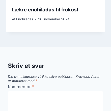
Lækre enchiladas til frokost
Af
Enchiladas
26. november 2024
Skriv et svar
Din e-mailadresse vil ikke blive publiceret.
Krævede felter
er markeret med
*
Kommentar
*