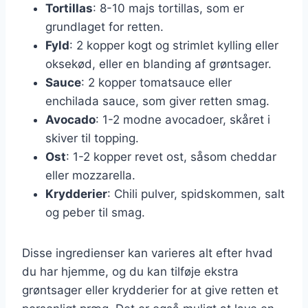
Tortillas
: 8-10 majs tortillas, som er
grundlaget for retten.
Fyld
: 2 kopper kogt og strimlet kylling eller
oksekød, eller en blanding af grøntsager.
Sauce
: 2 kopper tomatsauce eller
enchilada sauce, som giver retten smag.
Avocado
: 1-2 modne avocadoer, skåret i
skiver til topping.
Ost
: 1-2 kopper revet ost, såsom cheddar
eller mozzarella.
Krydderier
: Chili pulver, spidskommen, salt
og peber til smag.
Disse ingredienser kan varieres alt efter hvad
du har hjemme, og du kan tilføje ekstra
grøntsager eller krydderier for at give retten et