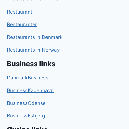
Restaurant
Restauranter
Restaurants in Denmark
Restaurants in Norway
Business links
DanmarkBusiness
BusinessKøbenhavn
BusinessOdense
BusinessEsbjerg