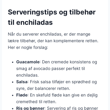
Serveringstips og tilbehør
til enchiladas
Når du serverer enchiladas, er der mange
lækre tilbehør, der kan komplementere retten.
Her er nogle forslag:
Guacamole
: Den cremede konsistens og
smag af avocado passer perfekt til
enchiladas.
Salsa
: Frisk salsa tilføjer en sprødhed og
syre, der balancerer retten.
Fløde
: En skefuld fløde kan give en dejlig
cremethed til retten.
Ris og bønner
: Servering af ris og bønner