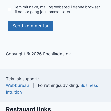
Gem mit navn, mail og websted i denne browser
til næste gang jeg kommenterer.
Copyright © 2026 Enchiladas.dk
Teknisk support:
Webbureau
| Forretningsudvikling:
Business
Intuition
Restauant links