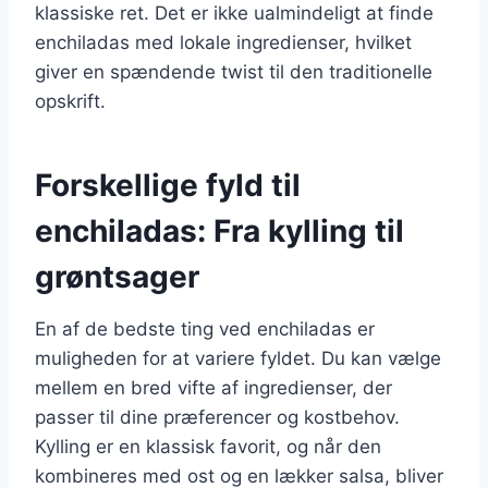
klassiske ret. Det er ikke ualmindeligt at finde
enchiladas med lokale ingredienser, hvilket
giver en spændende twist til den traditionelle
opskrift.
Forskellige fyld til
enchiladas: Fra kylling til
grøntsager
En af de bedste ting ved enchiladas er
muligheden for at variere fyldet. Du kan vælge
mellem en bred vifte af ingredienser, der
passer til dine præferencer og kostbehov.
Kylling er en klassisk favorit, og når den
kombineres med ost og en lækker salsa, bliver