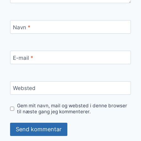
Navn
*
E-mail
*
Websted
Gem mit navn, mail og websted i denne browser
til næste gang jeg kommenterer.