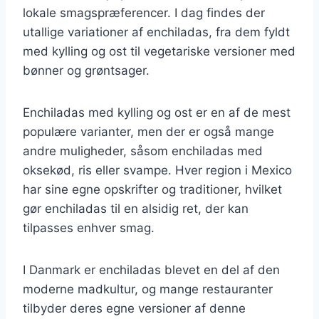
lokale smagspræferencer. I dag findes der
utallige variationer af enchiladas, fra dem fyldt
med kylling og ost til vegetariske versioner med
bønner og grøntsager.
Enchiladas med kylling og ost er en af de mest
populære varianter, men der er også mange
andre muligheder, såsom enchiladas med
oksekød, ris eller svampe. Hver region i Mexico
har sine egne opskrifter og traditioner, hvilket
gør enchiladas til en alsidig ret, der kan
tilpasses enhver smag.
I Danmark er enchiladas blevet en del af den
moderne madkultur, og mange restauranter
tilbyder deres egne versioner af denne