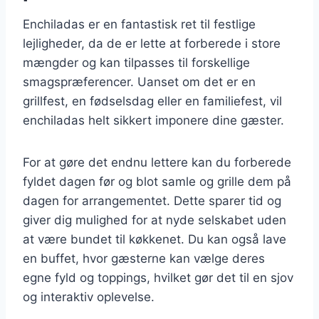
Enchiladas er en fantastisk ret til festlige
lejligheder, da de er lette at forberede i store
mængder og kan tilpasses til forskellige
smagspræferencer. Uanset om det er en
grillfest, en fødselsdag eller en familiefest, vil
enchiladas helt sikkert imponere dine gæster.
For at gøre det endnu lettere kan du forberede
fyldet dagen før og blot samle og grille dem på
dagen for arrangementet. Dette sparer tid og
giver dig mulighed for at nyde selskabet uden
at være bundet til køkkenet. Du kan også lave
en buffet, hvor gæsterne kan vælge deres
egne fyld og toppings, hvilket gør det til en sjov
og interaktiv oplevelse.