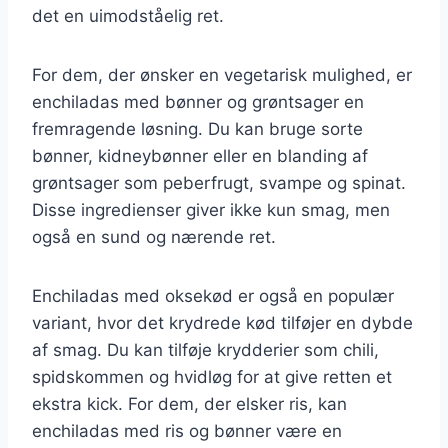
det en uimodståelig ret.
For dem, der ønsker en vegetarisk mulighed, er
enchiladas med bønner og grøntsager en
fremragende løsning. Du kan bruge sorte
bønner, kidneybønner eller en blanding af
grøntsager som peberfrugt, svampe og spinat.
Disse ingredienser giver ikke kun smag, men
også en sund og nærende ret.
Enchiladas med oksekød er også en populær
variant, hvor det krydrede kød tilføjer en dybde
af smag. Du kan tilføje krydderier som chili,
spidskommen og hvidløg for at give retten et
ekstra kick. For dem, der elsker ris, kan
enchiladas med ris og bønner være en