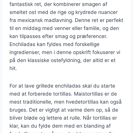
fantastisk ret, der kombinerer smagen af
smeltet ost med de rige og krydrede nuancer
fra mexicansk madlavning. Denne ret er perfekt
til en middag med venner eller familie, og den
kan tilpasses efter smag og præferencer.
Enchiladas kan fyldes med forskellige
ingredienser, men i denne opskrift fokuserer vi
på den klassiske ostefyldning, der altid er et
hit.
For at lave grillede enchiladas skal du starte
med at forberede tortillas. Maistortillas er de
mest traditionelle, men hvedetortillas kan også
bruges. Det er vigtigt at varme dem op, så de
bliver bløde og lettere at rulle. Når tortillas er
klar, kan du fylde dem med en blanding af