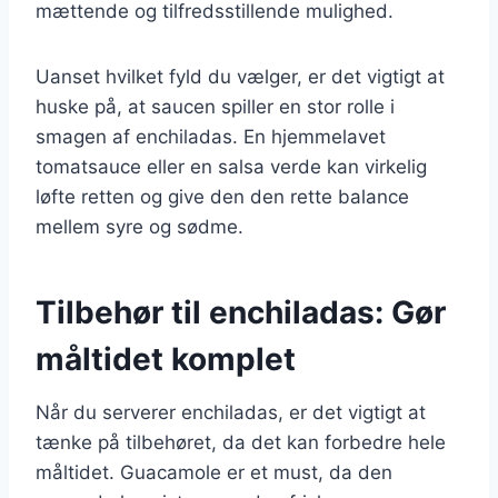
mættende og tilfredsstillende mulighed.
Uanset hvilket fyld du vælger, er det vigtigt at
huske på, at saucen spiller en stor rolle i
smagen af enchiladas. En hjemmelavet
tomatsauce eller en salsa verde kan virkelig
løfte retten og give den den rette balance
mellem syre og sødme.
Tilbehør til enchiladas: Gør
måltidet komplet
Når du serverer enchiladas, er det vigtigt at
tænke på tilbehøret, da det kan forbedre hele
måltidet. Guacamole er et must, da den