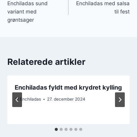
Enchiladas sund
Enchiladas med salsa
variant med
til fest
grøntsager
Relaterede artikler
Enchiladas fyldt med krydret kylling
Af
Enchiladas
27. december 2024