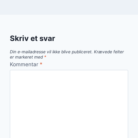
Skriv et svar
Din e-mailadresse vil ikke blive publiceret.
Krævede felter
er markeret med
*
Kommentar
*