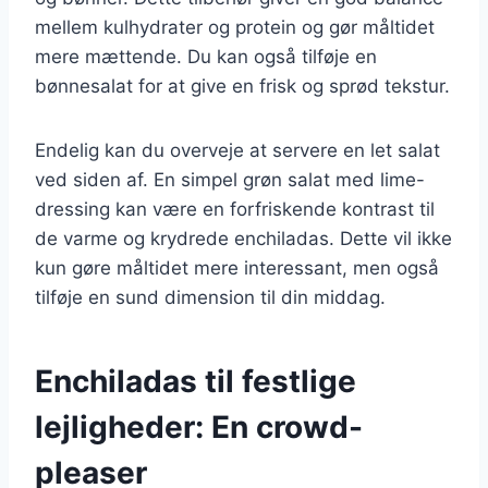
mellem kulhydrater og protein og gør måltidet
mere mættende. Du kan også tilføje en
bønnesalat for at give en frisk og sprød tekstur.
Endelig kan du overveje at servere en let salat
ved siden af. En simpel grøn salat med lime-
dressing kan være en forfriskende kontrast til
de varme og krydrede enchiladas. Dette vil ikke
kun gøre måltidet mere interessant, men også
tilføje en sund dimension til din middag.
Enchiladas til festlige
lejligheder: En crowd-
pleaser