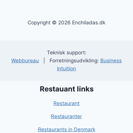
Copyright © 2026 Enchiladas.dk
Teknisk support:
Webbureau
| Forretningsudvikling:
Business
Intuition
Restauant links
Restaurant
Restauranter
Restaurants in Denmark