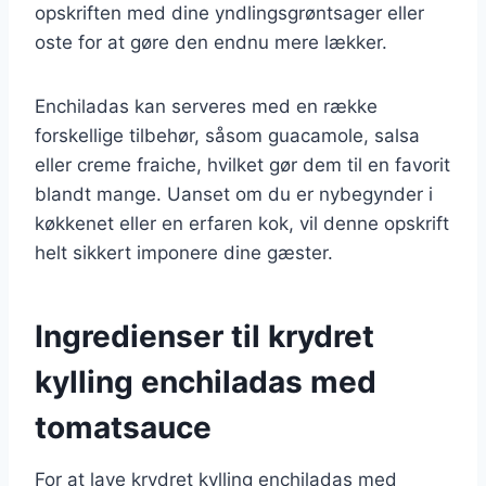
opskriften med dine yndlingsgrøntsager eller
oste for at gøre den endnu mere lækker.
Enchiladas kan serveres med en række
forskellige tilbehør, såsom guacamole, salsa
eller creme fraiche, hvilket gør dem til en favorit
blandt mange. Uanset om du er nybegynder i
køkkenet eller en erfaren kok, vil denne opskrift
helt sikkert imponere dine gæster.
Ingredienser til krydret
kylling enchiladas med
tomatsauce
For at lave krydret kylling enchiladas med