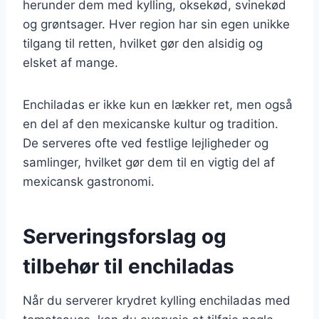
herunder dem med kylling, oksekød, svinekød
og grøntsager. Hver region har sin egen unikke
tilgang til retten, hvilket gør den alsidig og
elsket af mange.
Enchiladas er ikke kun en lækker ret, men også
en del af den mexicanske kultur og tradition.
De serveres ofte ved festlige lejligheder og
samlinger, hvilket gør dem til en vigtig del af
mexicansk gastronomi.
Serveringsforslag og
tilbehør til enchiladas
Når du serverer krydret kylling enchiladas med