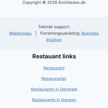
Copyright © 2026 Enchiladas.dk
Teknisk support:
Webbureau
| Forretningsudvikling:
Business
Intuition
Restauant links
Restaurant
Restauranter
Restaurants in Denmark
Restaurants in Norway