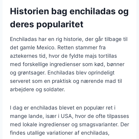
Historien bag enchiladas og
deres popularitet
Enchiladas har en rig historie, der går tilbage til
det gamle Mexico. Retten stammer fra
aztekernes tid, hvor de fyldte majs tortillas
med forskellige ingredienser som kød, bønner
og grøntsager. Enchiladas blev oprindeligt
serveret som en praktisk og nærende mad til
arbejdere og soldater.
I dag er enchiladas blevet en populær ret i
mange lande, især i USA, hvor de ofte tilpasses
med lokale ingredienser og smagsvarianter. Der
findes utallige variationer af enchiladas,