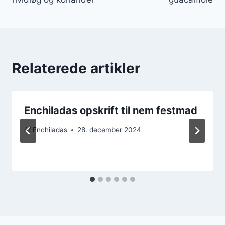
Relaterede artikler
Enchiladas opskrift til nem festmad
Af
Enchiladas
28. december 2024