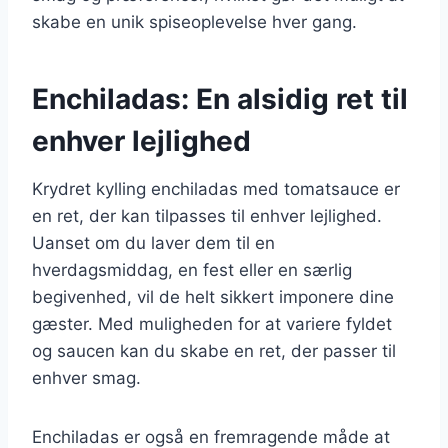
skabe en unik spiseoplevelse hver gang.
Enchiladas: En alsidig ret til
enhver lejlighed
Krydret kylling enchiladas med tomatsauce er
en ret, der kan tilpasses til enhver lejlighed.
Uanset om du laver dem til en
hverdagsmiddag, en fest eller en særlig
begivenhed, vil de helt sikkert imponere dine
gæster. Med muligheden for at variere fyldet
og saucen kan du skabe en ret, der passer til
enhver smag.
Enchiladas er også en fremragende måde at