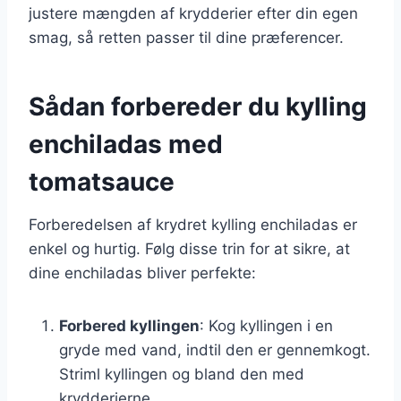
justere mængden af krydderier efter din egen
smag, så retten passer til dine præferencer.
Sådan forbereder du kylling
enchiladas med
tomatsauce
Forberedelsen af krydret kylling enchiladas er
enkel og hurtig. Følg disse trin for at sikre, at
dine enchiladas bliver perfekte:
Forbered kyllingen
: Kog kyllingen i en
gryde med vand, indtil den er gennemkogt.
Striml kyllingen og bland den med
krydderierne.