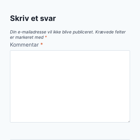
Skriv et svar
Din e-mailadresse vil ikke blive publiceret.
Krævede felter
er markeret med
*
Kommentar
*