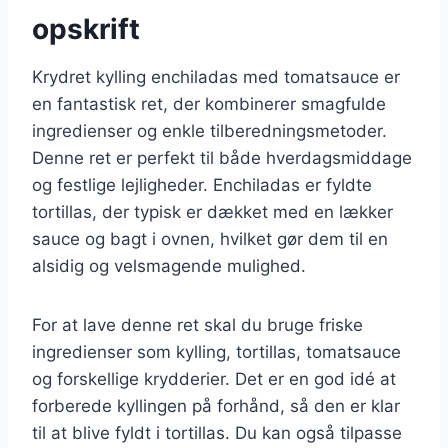
opskrift
Krydret kylling enchiladas med tomatsauce er
en fantastisk ret, der kombinerer smagfulde
ingredienser og enkle tilberedningsmetoder.
Denne ret er perfekt til både hverdagsmiddage
og festlige lejligheder. Enchiladas er fyldte
tortillas, der typisk er dækket med en lækker
sauce og bagt i ovnen, hvilket gør dem til en
alsidig og velsmagende mulighed.
For at lave denne ret skal du bruge friske
ingredienser som kylling, tortillas, tomatsauce
og forskellige krydderier. Det er en god idé at
forberede kyllingen på forhånd, så den er klar
til at blive fyldt i tortillas. Du kan også tilpasse