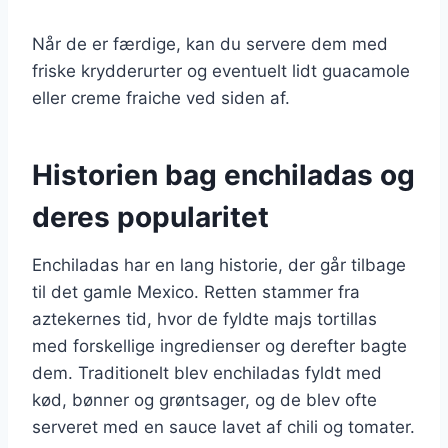
Når de er færdige, kan du servere dem med
friske krydderurter og eventuelt lidt guacamole
eller creme fraiche ved siden af.
Historien bag enchiladas og
deres popularitet
Enchiladas har en lang historie, der går tilbage
til det gamle Mexico. Retten stammer fra
aztekernes tid, hvor de fyldte majs tortillas
med forskellige ingredienser og derefter bagte
dem. Traditionelt blev enchiladas fyldt med
kød, bønner og grøntsager, og de blev ofte
serveret med en sauce lavet af chili og tomater.