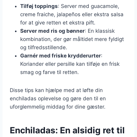
Tilføj toppings
: Server med guacamole,
creme fraiche, jalapeños eller ekstra salsa
for at give retten et ekstra pift.
Server med ris og bønner
: En klassisk
kombination, der gør måltidet mere fyldigt
og tilfredsstillende.
Garnér med friske krydderurter
:
Koriander eller persille kan tilføje en frisk
smag og farve til retten.
Disse tips kan hjælpe med at løfte din
enchiladas oplevelse og gøre den til en
uforglemmelig middag for dine gæster.
Enchiladas: En alsidig ret til