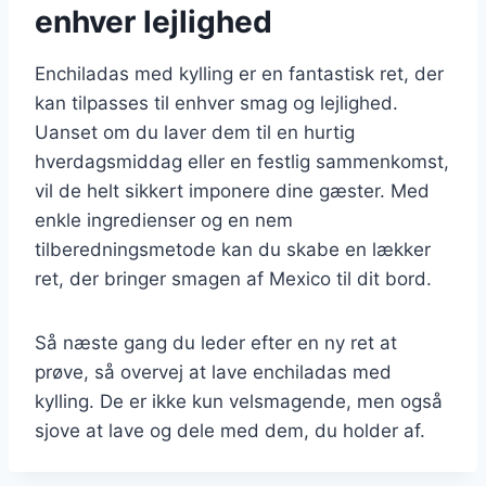
enhver lejlighed
Enchiladas med kylling er en fantastisk ret, der
kan tilpasses til enhver smag og lejlighed.
Uanset om du laver dem til en hurtig
hverdagsmiddag eller en festlig sammenkomst,
vil de helt sikkert imponere dine gæster. Med
enkle ingredienser og en nem
tilberedningsmetode kan du skabe en lækker
ret, der bringer smagen af Mexico til dit bord.
Så næste gang du leder efter en ny ret at
prøve, så overvej at lave enchiladas med
kylling. De er ikke kun velsmagende, men også
sjove at lave og dele med dem, du holder af.