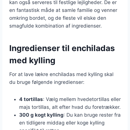
kan også serveres til festlige lejligheder. De er
en fantastisk måde at samle familie og venner
omkring bordet, og de fleste vil elske den
smagfulde kombination af ingredienser.
Ingredienser til enchiladas
med kylling
For at lave lækre enchiladas med kylling skal
du bruge følgende ingredienser:
4 tortillas
: Vælg mellem hvedetortillas eller
majs tortillas, alt efter hvad du foretrækker.
300 g kogt kylling
: Du kan bruge rester fra
en tidligere middag eller koge kylling