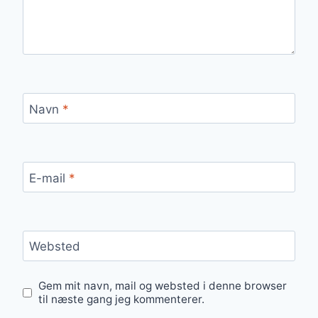
Navn
*
E-mail
*
Websted
Gem mit navn, mail og websted i denne browser
til næste gang jeg kommenterer.