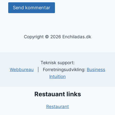
Copyright © 2026 Enchiladas.dk
Teknisk support:
Webbureau
| Forretningsudvikling:
Business
Intuition
Restauant links
Restaurant