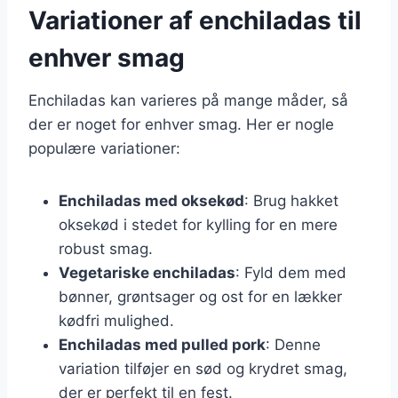
Variationer af enchiladas til
enhver smag
Enchiladas kan varieres på mange måder, så
der er noget for enhver smag. Her er nogle
populære variationer:
Enchiladas med oksekød
: Brug hakket
oksekød i stedet for kylling for en mere
robust smag.
Vegetariske enchiladas
: Fyld dem med
bønner, grøntsager og ost for en lækker
kødfri mulighed.
Enchiladas med pulled pork
: Denne
variation tilføjer en sød og krydret smag,
der er perfekt til en fest.