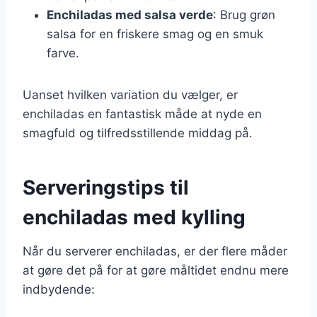
Enchiladas med salsa verde
: Brug grøn
salsa for en friskere smag og en smuk
farve.
Uanset hvilken variation du vælger, er
enchiladas en fantastisk måde at nyde en
smagfuld og tilfredsstillende middag på.
Serveringstips til
enchiladas med kylling
Når du serverer enchiladas, er der flere måder
at gøre det på for at gøre måltidet endnu mere
indbydende: