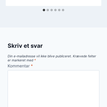
Skriv et svar
Din e-mailadresse vil ikke blive publiceret.
Krævede felter
er markeret med
*
Kommentar
*