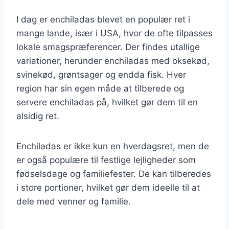
I dag er enchiladas blevet en populær ret i
mange lande, især i USA, hvor de ofte tilpasses
lokale smagspræferencer. Der findes utallige
variationer, herunder enchiladas med oksekød,
svinekød, grøntsager og endda fisk. Hver
region har sin egen måde at tilberede og
servere enchiladas på, hvilket gør dem til en
alsidig ret.
Enchiladas er ikke kun en hverdagsret, men de
er også populære til festlige lejligheder som
fødselsdage og familiefester. De kan tilberedes
i store portioner, hvilket gør dem ideelle til at
dele med venner og familie.