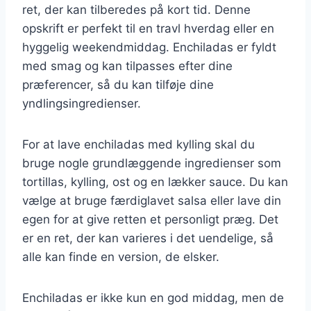
ret, der kan tilberedes på kort tid. Denne
opskrift er perfekt til en travl hverdag eller en
hyggelig weekendmiddag. Enchiladas er fyldt
med smag og kan tilpasses efter dine
præferencer, så du kan tilføje dine
yndlingsingredienser.
For at lave enchiladas med kylling skal du
bruge nogle grundlæggende ingredienser som
tortillas, kylling, ost og en lækker sauce. Du kan
vælge at bruge færdiglavet salsa eller lave din
egen for at give retten et personligt præg. Det
er en ret, der kan varieres i det uendelige, så
alle kan finde en version, de elsker.
Enchiladas er ikke kun en god middag, men de