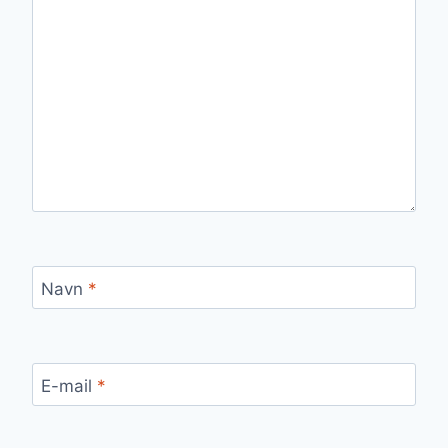
Navn
*
E-mail
*