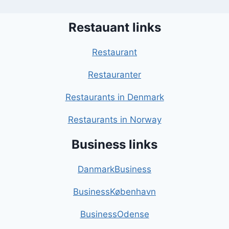
Restauant links
Restaurant
Restauranter
Restaurants in Denmark
Restaurants in Norway
Business links
DanmarkBusiness
BusinessKøbenhavn
BusinessOdense