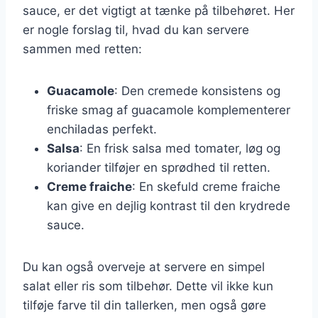
sauce, er det vigtigt at tænke på tilbehøret. Her
er nogle forslag til, hvad du kan servere
sammen med retten:
Guacamole
: Den cremede konsistens og
friske smag af guacamole komplementerer
enchiladas perfekt.
Salsa
: En frisk salsa med tomater, løg og
koriander tilføjer en sprødhed til retten.
Creme fraiche
: En skefuld creme fraiche
kan give en dejlig kontrast til den krydrede
sauce.
Du kan også overveje at servere en simpel
salat eller ris som tilbehør. Dette vil ikke kun
tilføje farve til din tallerken, men også gøre