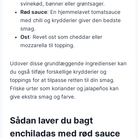
svinekød, bønner eller grøntsager.
Rød sauce
: En hjemmelavet tomatsauce
med chili og krydderier giver den bedste
smag.
Ost
: Revet ost som cheddar eller
mozzarella til topping.
Udover disse grundlæggende ingredienser kan
du også tilføje forskellige krydderier og
toppings for at tilpasse retten til din smag.
Friske urter som koriander og jalapeños kan
give ekstra smag og farve.
Sådan laver du bagt
enchiladas med rød sauce