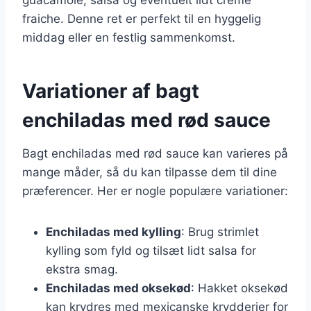
fraiche. Denne ret er perfekt til en hyggelig
middag eller en festlig sammenkomst.
Variationer af bagt
enchiladas med rød sauce
Bagt enchiladas med rød sauce kan varieres på
mange måder, så du kan tilpasse dem til dine
præferencer. Her er nogle populære variationer:
Enchiladas med kylling
: Brug strimlet
kylling som fyld og tilsæt lidt salsa for
ekstra smag.
Enchiladas med oksekød
: Hakket oksekød
kan krydres med mexicanske krydderier for