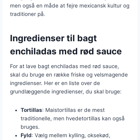
men også en måde at fejre mexicansk kultur og
traditioner på.
Ingredienser til bagt
enchiladas med rød sauce
For at lave bagt enchiladas med rød sauce,
skal du bruge en række friske og velsmagende
ingredienser. Her er en liste over de
grundlæggende ingredienser, du skal bruge:
Tortillas
: Maistortillas er de mest
traditionelle, men hvedetortillas kan også
bruges.
Fyld
: Vælg mellem kylling, oksekød,