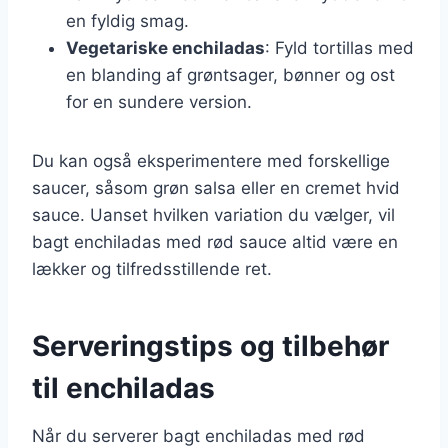
en fyldig smag.
Vegetariske enchiladas
: Fyld tortillas med
en blanding af grøntsager, bønner og ost
for en sundere version.
Du kan også eksperimentere med forskellige
saucer, såsom grøn salsa eller en cremet hvid
sauce. Uanset hvilken variation du vælger, vil
bagt enchiladas med rød sauce altid være en
lækker og tilfredsstillende ret.
Serveringstips og tilbehør
til enchiladas
Når du serverer bagt enchiladas med rød