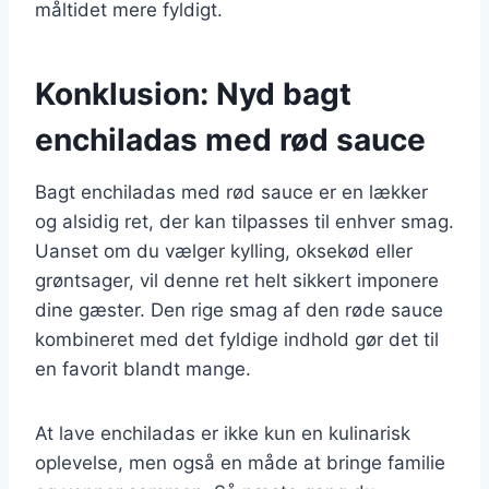
måltidet mere fyldigt.
Konklusion: Nyd bagt
enchiladas med rød sauce
Bagt enchiladas med rød sauce er en lækker
og alsidig ret, der kan tilpasses til enhver smag.
Uanset om du vælger kylling, oksekød eller
grøntsager, vil denne ret helt sikkert imponere
dine gæster. Den rige smag af den røde sauce
kombineret med det fyldige indhold gør det til
en favorit blandt mange.
At lave enchiladas er ikke kun en kulinarisk
oplevelse, men også en måde at bringe familie