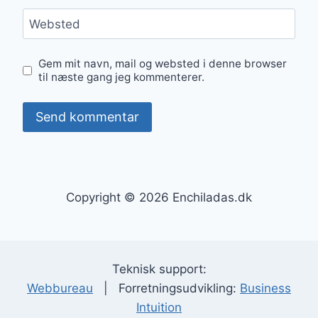
Websted
Gem mit navn, mail og websted i denne browser
til næste gang jeg kommenterer.
Copyright © 2026 Enchiladas.dk
Teknisk support:
Webbureau
| Forretningsudvikling:
Business
Intuition